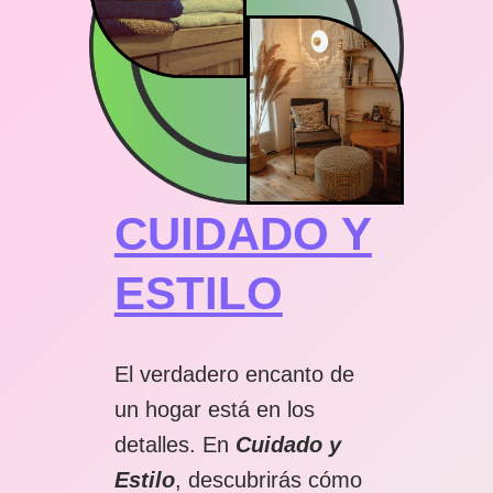
CUIDADO Y
ESTILO
El verdadero encanto de
un hogar está en los
detalles. En
Cuidado y
Estilo
, descubrirás cómo