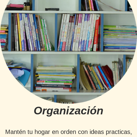
Organización
Mantén tu hogar en orden con ideas practicas,