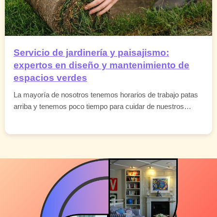
Servicio de jardinería y paisajismo:
expertos en diseño y mantenimiento de
espacios verdes
La mayoría de nosotros tenemos horarios de trabajo patas
arriba y tenemos poco tiempo para cuidar de nuestros…