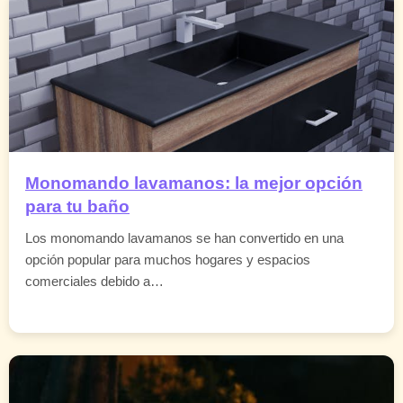
Monomando lavamanos: la mejor opción
para tu baño
Los monomando lavamanos se han convertido en una
opción popular para muchos hogares y espacios
comerciales debido a…