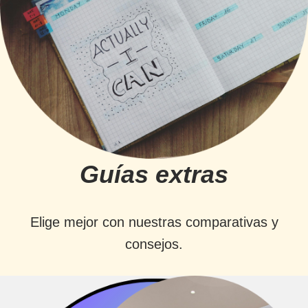
Guías extras
Elige mejor con nuestras comparativas y
consejos.