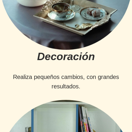
Decoración
Realiza pequeños cambios, con grandes
resultados.