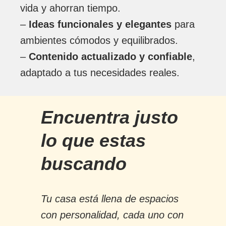
vida y ahorran tiempo.
–
Ideas funcionales y elegantes
para
ambientes cómodos y equilibrados.
–
Contenido actualizado y confiable
,
adaptado a tus necesidades reales.
Encuentra justo
lo que estas
buscando
Tu casa está llena de espacios
con personalidad, cada uno con