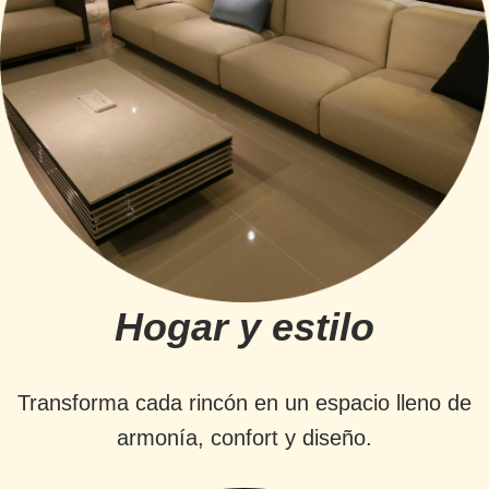
Hogar y estilo
Transforma cada rincón en un espacio lleno de
armonía, confort y diseño.