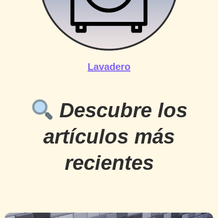
Lavadero
Descubre los
artículos más
recientes