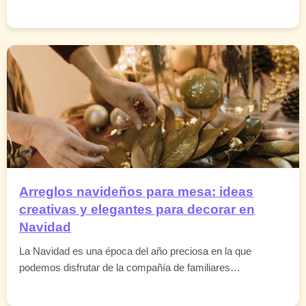
Arreglos navideños para mesa: ideas
creativas y elegantes para decorar en
Navidad
La Navidad es una época del año preciosa en la que
podemos disfrutar de la compañía de familiares…