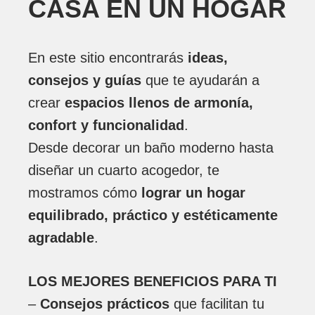
CASA EN UN HOGAR
En este sitio encontrarás
ideas,
consejos y guías
que te ayudarán a
crear
espacios llenos de armonía,
confort y funcionalidad
.
Desde decorar un baño moderno hasta
diseñar un cuarto acogedor, te
mostramos cómo
lograr un hogar
equilibrado, práctico y estéticamente
agradable
.
LOS MEJORES BENEFICIOS PARA TI
–
Consejos prácticos
que facilitan tu