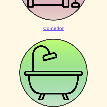
Comedor