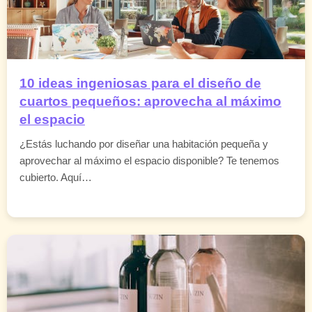
10 ideas ingeniosas para el diseño de
cuartos pequeños: aprovecha al máximo
el espacio
¿Estás luchando por diseñar una habitación pequeña y
aprovechar al máximo el espacio disponible? Te tenemos
cubierto. Aquí…