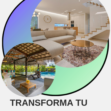
TRANSFORMA TU