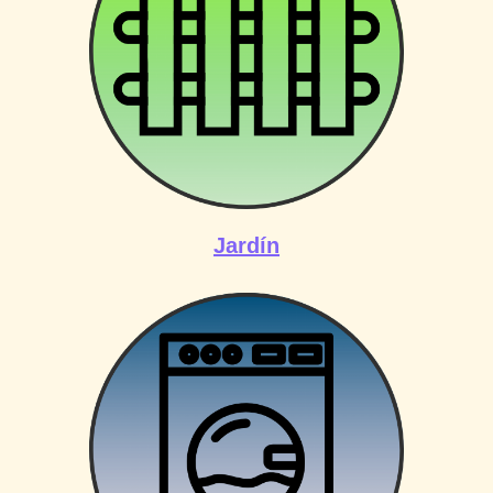
Jardín