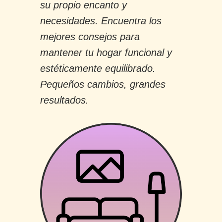
su propio encanto y
necesidades. Encuentra los
mejores consejos para
mantener tu hogar funcional y
estéticamente equilibrado.
Pequeños cambios, grandes
resultados.