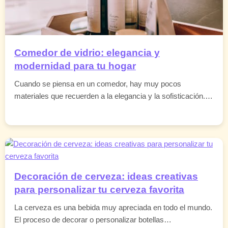
Comedor de vidrio: elegancia y
modernidad para tu hogar
Cuando se piensa en un comedor, hay muy pocos
materiales que recuerden a la elegancia y la sofisticación.…
Decoración de cerveza: ideas creativas
para personalizar tu cerveza favorita
La cerveza es una bebida muy apreciada en todo el mundo.
El proceso de decorar o personalizar botellas…