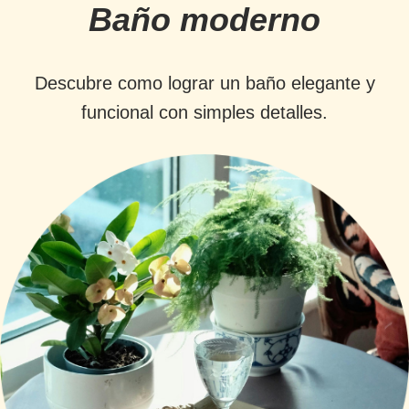
Baño moderno
Descubre como lograr un baño elegante y
funcional con simples detalles.