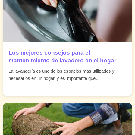
Los mejores consejos para el
mantenimiento de lavadero en el hogar
La lavandería es uno de los espacios más utilizados y
necesarios en un hogar, y es importante que…