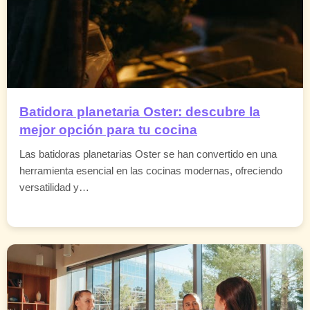
Batidora planetaria Oster: descubre la
mejor opción para tu cocina
Las batidoras planetarias Oster se han convertido en una
herramienta esencial en las cocinas modernas, ofreciendo
versatilidad y…