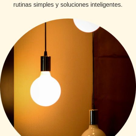
rutinas simples y soluciones inteligentes.