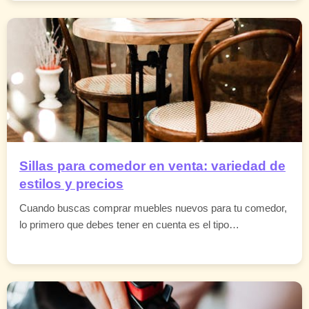
Sillas para comedor en venta: variedad de
estilos y precios
Cuando buscas comprar muebles nuevos para tu comedor,
lo primero que debes tener en cuenta es el tipo…