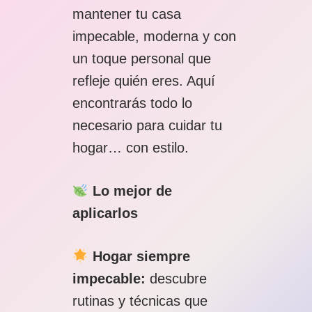
mantener tu casa
impecable, moderna y con
un toque personal que
refleje quién eres. Aquí
encontrarás todo lo
necesario para cuidar tu
hogar… con estilo.
Lo mejor de
aplicarlos
Hogar siempre
impecable:
descubre
rutinas y técnicas que