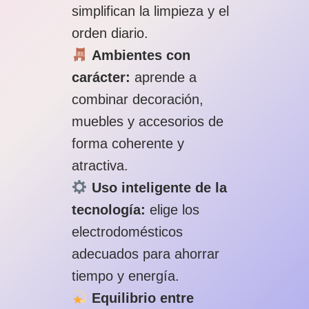
simplifican la limpieza y el
orden diario.
Ambientes con
carácter:
aprende a
combinar decoración,
muebles y accesorios de
forma coherente y
atractiva.
Uso inteligente de la
tecnología:
elige los
electrodomésticos
adecuados para ahorrar
tiempo y energía.
Equilibrio entre