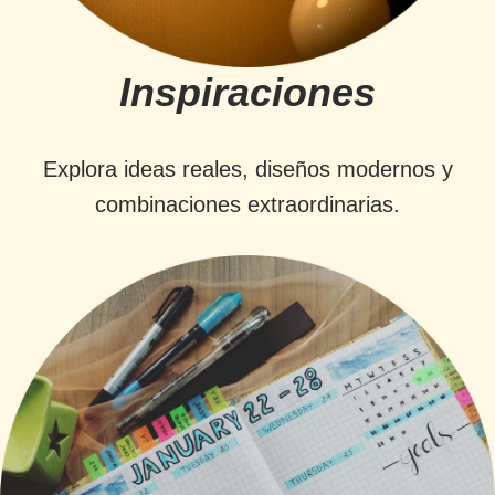
Inspiraciones
Explora ideas reales, diseños modernos y
combinaciones extraordinarias.