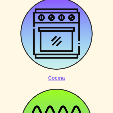
Cocina