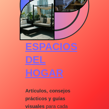
ESPACIOS
DEL
HOGAR
Artículos, consejos
prácticos y guías
visuales
para cada