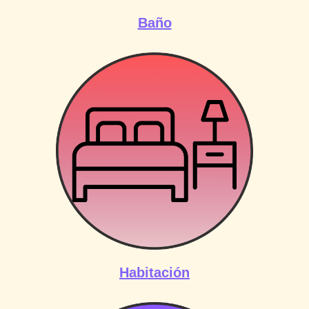
Baño
Habitación