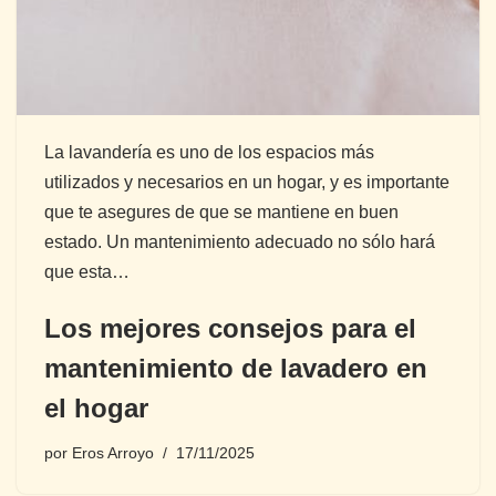
La lavandería es uno de los espacios más
utilizados y necesarios en un hogar, y es importante
que te asegures de que se mantiene en buen
estado. Un mantenimiento adecuado no sólo hará
que esta…
Los mejores consejos para el
mantenimiento de lavadero en
el hogar
por
Eros Arroyo
17/11/2025