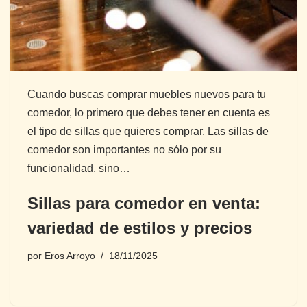
Cuando buscas comprar muebles nuevos para tu
comedor, lo primero que debes tener en cuenta es
el tipo de sillas que quieres comprar. Las sillas de
comedor son importantes no sólo por su
funcionalidad, sino…
Sillas para comedor en venta:
variedad de estilos y precios
por
Eros Arroyo
18/11/2025