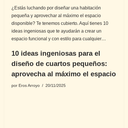
¿Estás luchando por diseñar una habitación
pequeña y aprovechar al máximo el espacio
disponible? Te tenemos cubierto. Aquí tienes 10
ideas ingeniosas que te ayudarán a crear un
espacio funcional y con estilo para cualquier…
10 ideas ingeniosas para el
diseño de cuartos pequeños:
aprovecha al máximo el espacio
por
Eros Arroyo
20/11/2025