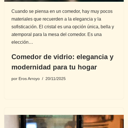
Cuando se piensa en un comedor, hay muy pocos
materiales que recuerden a la elegancia y la
sofisticación. El cristal es una opción única, bella y
atemporal para la mesa del comedor. Es una
elección…
Comedor de vidrio: elegancia y
modernidad para tu hogar
por
Eros Arroyo
20/11/2025