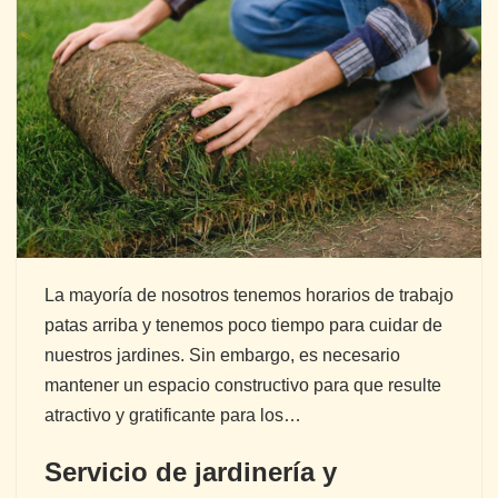
La mayoría de nosotros tenemos horarios de trabajo
patas arriba y tenemos poco tiempo para cuidar de
nuestros jardines. Sin embargo, es necesario
mantener un espacio constructivo para que resulte
atractivo y gratificante para los…
Servicio de jardinería y