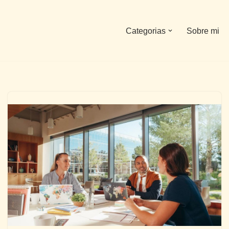
Categorias
Sobre mi