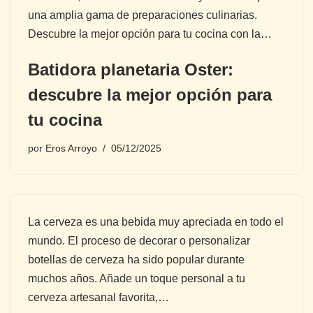
una amplia gama de preparaciones culinarias.
Descubre la mejor opción para tu cocina con la…
Batidora planetaria Oster:
descubre la mejor opción para
tu cocina
por
Eros Arroyo
05/12/2025
La cerveza es una bebida muy apreciada en todo el
mundo. El proceso de decorar o personalizar
botellas de cerveza ha sido popular durante
muchos años. Añade un toque personal a tu
cerveza artesanal favorita,…