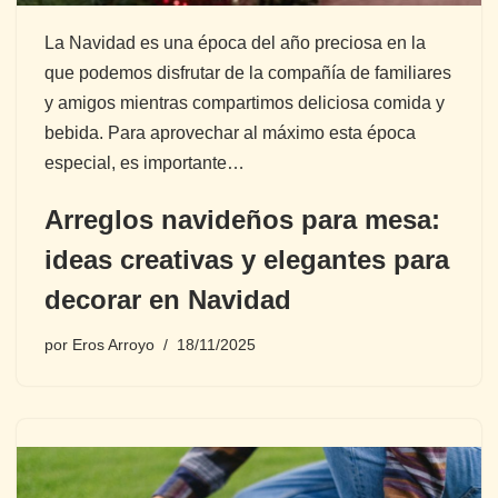
La Navidad es una época del año preciosa en la
que podemos disfrutar de la compañía de familiares
y amigos mientras compartimos deliciosa comida y
bebida. Para aprovechar al máximo esta época
especial, es importante…
Arreglos navideños para mesa:
ideas creativas y elegantes para
decorar en Navidad
por
Eros Arroyo
18/11/2025