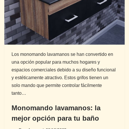
Los monomando lavamanos se han convertido en
una opción popular para muchos hogares y
espacios comerciales debido a su diseño funcional
y estéticamente atractivo. Estos grifos tienen un
solo mando que permite controlar fácilmente
tanto…
Monomando lavamanos: la
mejor opción para tu baño