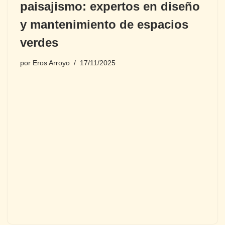
paisajismo: expertos en diseño
y mantenimiento de espacios
verdes
por
Eros Arroyo
17/11/2025