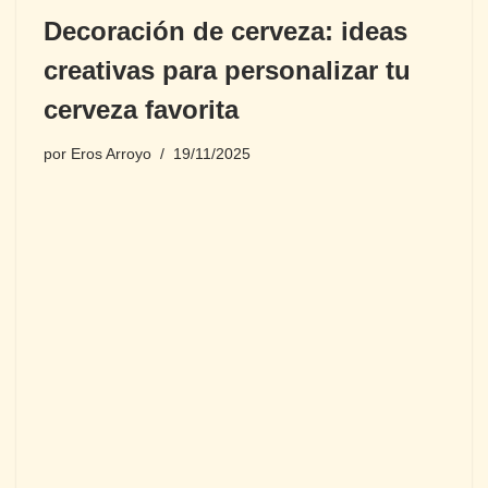
Decoración de cerveza: ideas
creativas para personalizar tu
cerveza favorita
por
Eros Arroyo
19/11/2025